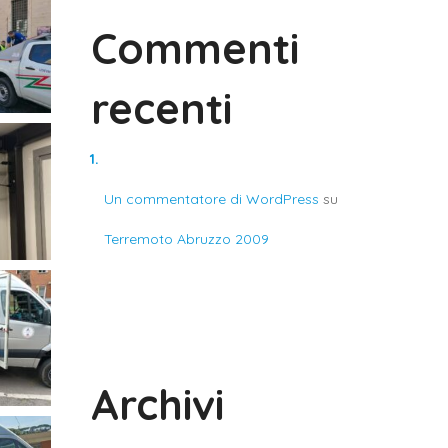
Commenti
recenti
Un commentatore di WordPress
su
Terremoto Abruzzo 2009
Archivi