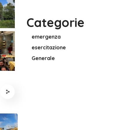
Categorie
emergenza
esercitazione
Generale