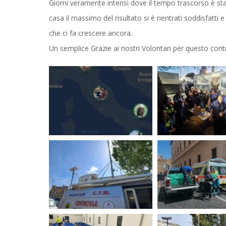
Giorni veramente intensi dove il tempo trascorso è st
casa il massimo del risultato si è rientrati soddisfatti
che ci fa crescere ancora.
Un semplice Grazie ai nostri Volontari per questo cont