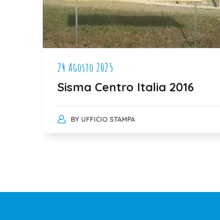
24 Agosto 2025
Sisma Centro Italia 2016
BY
UFFICIO STAMPA