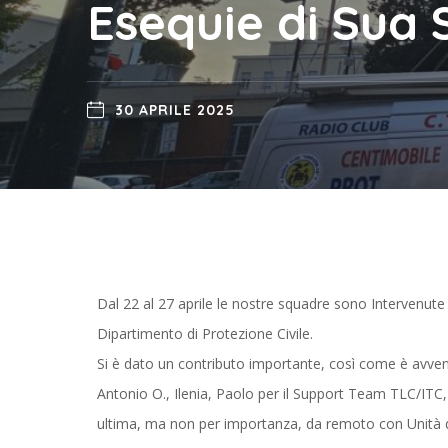
Esequie di Sua
30 APRILE 2025
Dal 22 al 27 aprile le nostre squadre sono Intervenute 
Dipartimento di Protezione Civile.
Si è dato un contributo importante, così come è avvenu
Antonio O., Ilenia, Paolo per il Support Team TLC/ITC
ultima, ma non per importanza, da remoto con Unità d