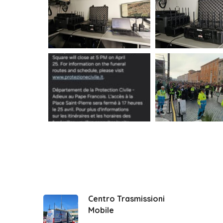
Centro Trasmissioni
Mobile