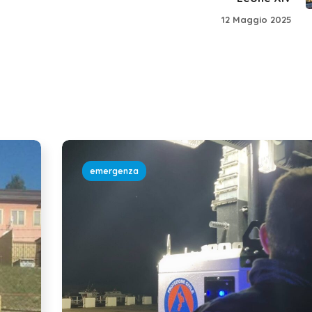
12 Maggio 2025
emergenza