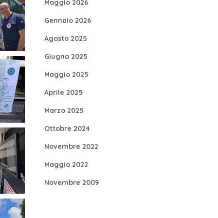
Maggio 2026
Gennaio 2026
Agosto 2025
Giugno 2025
Maggio 2025
Aprile 2025
Marzo 2025
Ottobre 2024
Novembre 2022
Maggio 2022
Novembre 2009