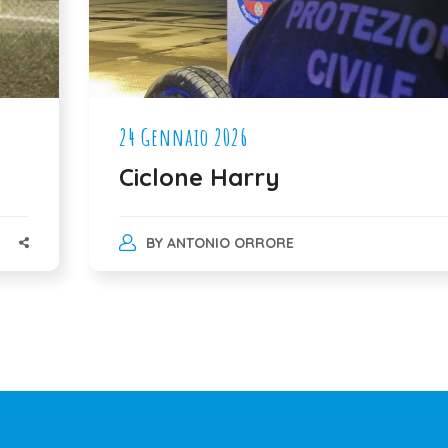
24 Gennaio 2026
Ciclone Harry
BY
ANTONIO ORRORE