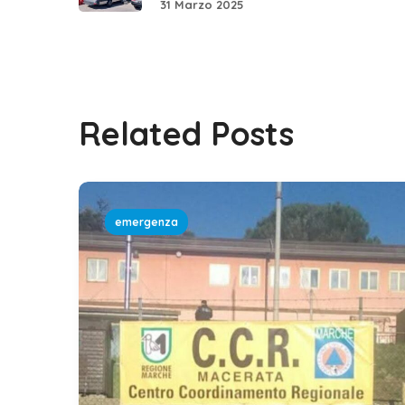
31 Marzo 2025
Related Posts
emergenza