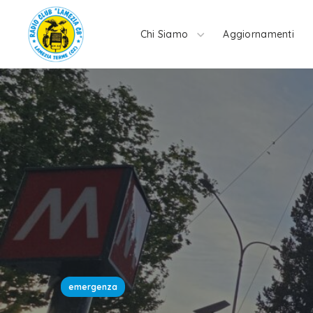
Chi Siamo
Aggiornamenti
emergenza