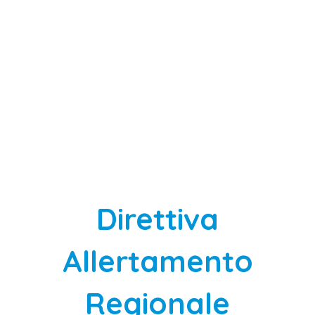
Direttiva
Allertamento
Regionale