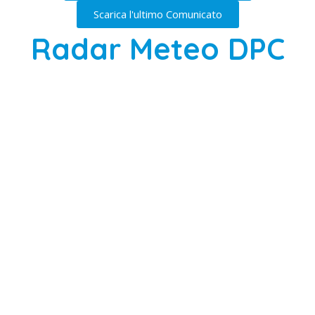
Scarica l'ultimo Comunicato
Radar Meteo DPC