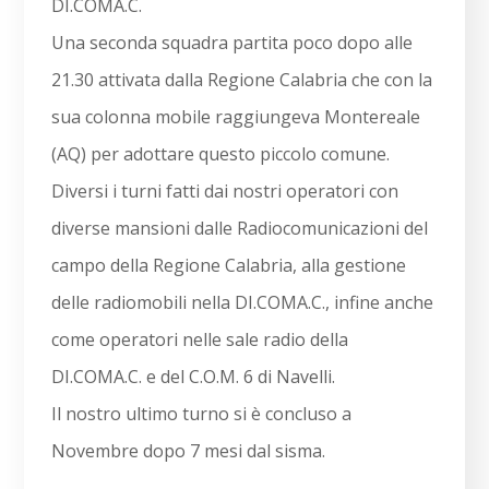
DI.COMA.C.
Una seconda squadra partita poco dopo alle
21.30 attivata dalla Regione Calabria che con la
sua colonna mobile raggiungeva Montereale
(AQ) per adottare questo piccolo comune.
Diversi i turni fatti dai nostri operatori con
diverse mansioni dalle Radiocomunicazioni del
campo della Regione Calabria, alla gestione
delle radiomobili nella DI.COMA.C., infine anche
come operatori nelle sale radio della
DI.COMA.C. e del C.O.M. 6 di Navelli.
Il nostro ultimo turno si è concluso a
Novembre dopo 7 mesi dal sisma.