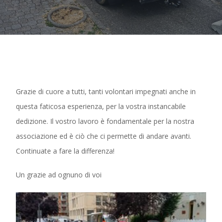
Grazie di cuore a tutti, tanti volontari impegnati anche in
questa faticosa esperienza, per la vostra instancabile
dedizione. Il vostro lavoro è fondamentale per la nostra
associazione ed è ciò che ci permette di andare avanti.
Continuate a fare la differenza!
Un grazie ad ognuno di voi