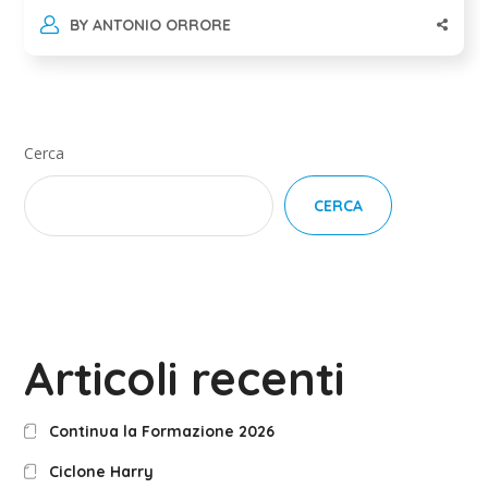
BY
ANTONIO ORRORE
Cerca
CERCA
Articoli recenti
Continua la Formazione 2026
Ciclone Harry