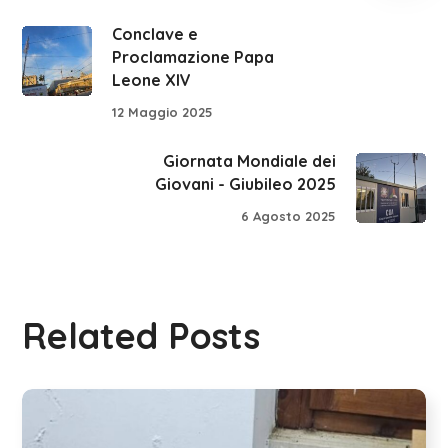
Conclave e
Proclamazione Papa
Leone XIV
12 Maggio 2025
Giornata Mondiale dei
Giovani - Giubileo 2025
6 Agosto 2025
Related Posts