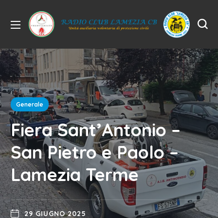
Generale
Fiera Sant’Antonio –
San Pietro e Paolo –
Lamezia Terme
29 GIUGNO 2025