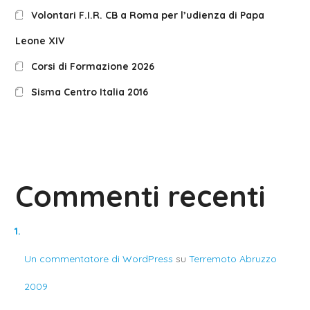
Volontari F.I.R. CB a Roma per l’udienza di Papa
Leone XIV
Corsi di Formazione 2026
Sisma Centro Italia 2016
Commenti recenti
Un commentatore di WordPress
su
Terremoto Abruzzo
2009