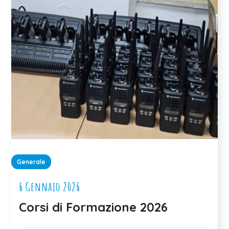
Generale
6 Gennaio 2026
Corsi di Formazione 2026