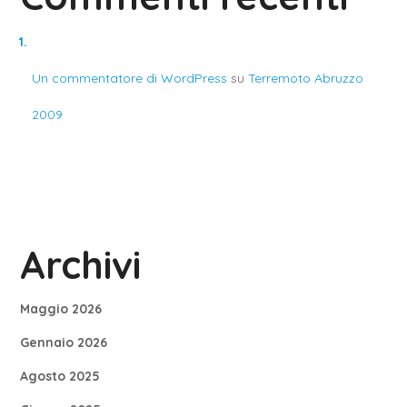
Un commentatore di WordPress
su
Terremoto Abruzzo
2009
Archivi
Maggio 2026
Gennaio 2026
Agosto 2025