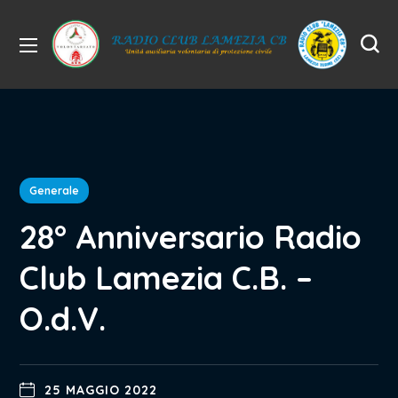
Generale
28° Anniversario Radio
Club Lamezia C.B. –
O.d.V.
25 MAGGIO 2022