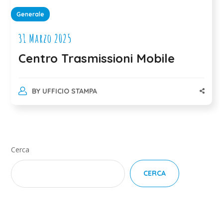
Generale
31 Marzo 2025
Centro Trasmissioni Mobile
BY
UFFICIO STAMPA
Cerca
CERCA