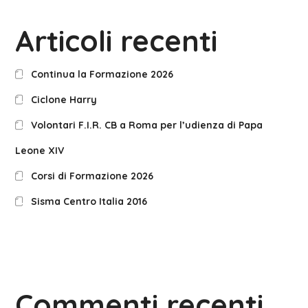
Articoli recenti
Continua la Formazione 2026
Ciclone Harry
Volontari F.I.R. CB a Roma per l’udienza di Papa
Leone XIV
Corsi di Formazione 2026
Sisma Centro Italia 2016
Commenti recenti