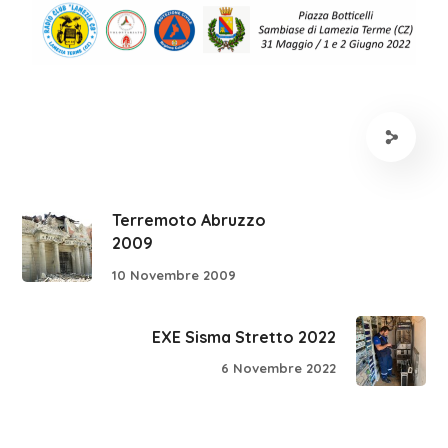
Terremoto Abruzzo
2009
10 Novembre 2009
EXE Sisma Stretto 2022
6 Novembre 2022