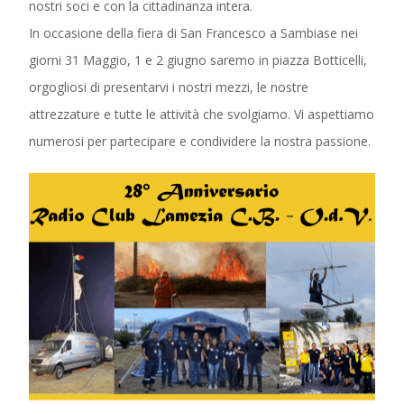
nostri soci e con la cittadinanza intera.
In occasione della fiera di San Francesco a Sambiase nei
giorni 31 Maggio, 1 e 2 giugno saremo in piazza Botticelli,
orgogliosi di presentarvi i nostri mezzi, le nostre
attrezzature e tutte le attività che svolgiamo. Vi aspettiamo
numerosi per partecipare e condividere la nostra passione.