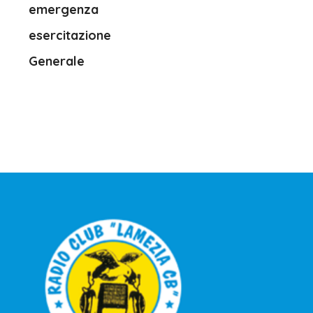
emergenza
esercitazione
Generale