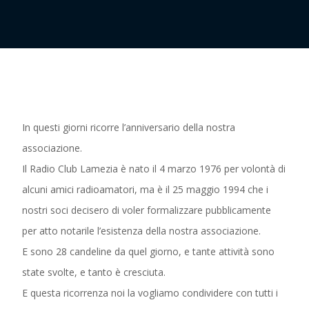
In questi giorni ricorre l’anniversario della nostra
associazione.
Il Radio Club Lamezia è nato il 4 marzo 1976 per volontà di
alcuni amici radioamatori, ma è il 25 maggio 1994 che i
nostri soci decisero di voler formalizzare pubblicamente
per atto notarile l’esistenza della nostra associazione.
E sono 28 candeline da quel giorno, e tante attività sono
state svolte, e tanto è cresciuta.
E questa ricorrenza noi la vogliamo condividere con tutti i