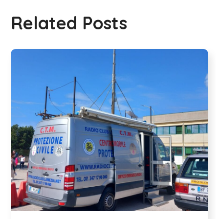
Related Posts