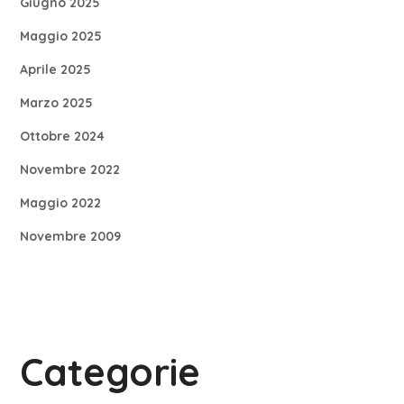
Giugno 2025
Maggio 2025
Aprile 2025
Marzo 2025
Ottobre 2024
Novembre 2022
Maggio 2022
Novembre 2009
Categorie