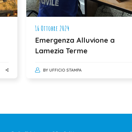
16 Ottobre 2024
Emergenza Alluvione a
Lamezia Terme
BY
UFFICIO STAMPA