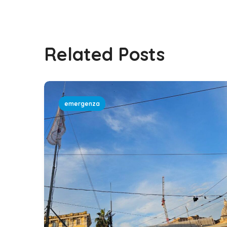
Related Posts
emergenza