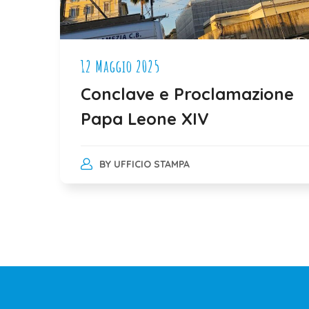
12 Maggio 2025
Conclave e Proclamazione
Papa Leone XIV
BY
UFFICIO STAMPA