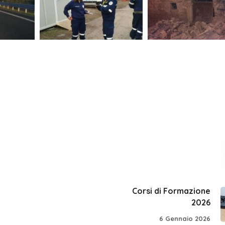
Corsi di Formazione
2026
6 Gennaio 2026