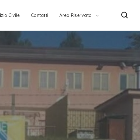
izio Civile
Contatti
Area Riservata