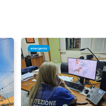
emergenza