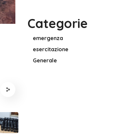
Categorie
emergenza
esercitazione
Generale