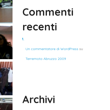
Commenti
recenti
Un commentatore di WordPress
su
Terremoto Abruzzo 2009
Archivi