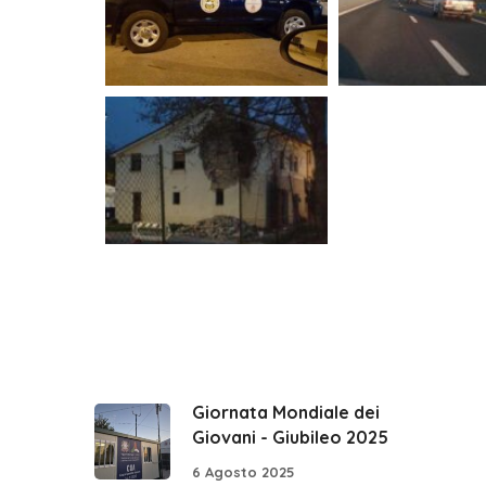
Giornata Mondiale dei
Giovani - Giubileo 2025
6 Agosto 2025