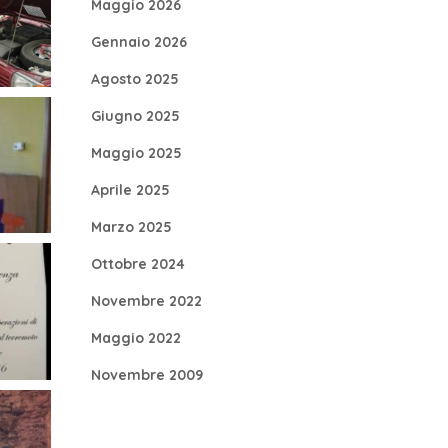
Maggio 2026
Gennaio 2026
Agosto 2025
Giugno 2025
Maggio 2025
Aprile 2025
Marzo 2025
Ottobre 2024
Novembre 2022
Maggio 2022
Novembre 2009