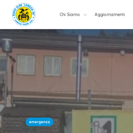
Chi Siamo
Aggiornamenti
emergenza